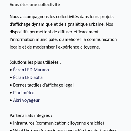
Vous êtes une collectivité
Nous accompagnons les collectivités dans leurs projets
d’affichage dynamique et de signalétique urbaine. Nos
dispositifs permettent de diffuser efficacement
l’information municipale, d’améliorer la communication
locale et de moderniser l’expérience citoyenne.
Solutions les plus utilisées :
•
Écran LED Murano
•
Écran LED Sofia
• Bornes tactiles d’affichage légal
•
Planimètre
•
Abri voyageur
Partenariats intégrés :
• Intramuros (communication citoyenne enrichie)
• WhatTheShop (expérience connectée terrain + analyse