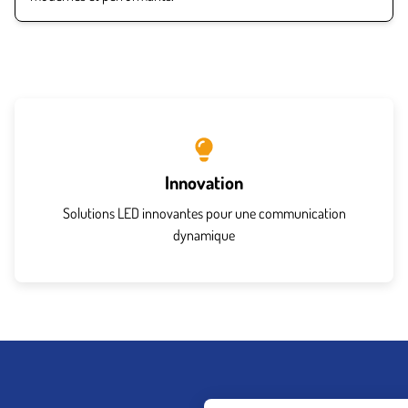
Innovation
Solutions LED innovantes pour une communication
dynamique