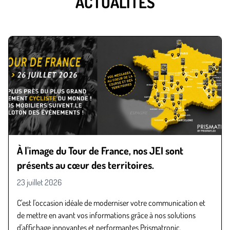
ACTUALITÉS
À l'image du Tour de France, nos JEI sont
présents au cœur des territoires.
23 juillet 2026
C'est l'occasion idéale de moderniser votre communication et
de mettre en avant vos informations grâce à nos solutions
d'affichage innovantes et performantes Prismatronic.