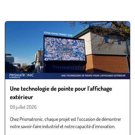
Une technologie de pointe pour l'affichage
extérieur
09 juillet 2026
Chez Prismatronic, chaque projet est l’occasion de démontrer
notre savoir-faire industriel et notre capacité d’innovation.