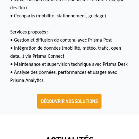
des flux)
• Cocoparks (mobilité, stationnement, guidage)
Services proposés :
• Gestion et diffusion de contenu avec Prisma Post
• Intégration de données (mobilité, météo, trafic, open
data…) via Prisma Connect
• Maintenance et supervision technique avec Prisma Desk
• Analyse des données, performances et usages avec
Prisma Analytics
DÉCOUVRIR NOS SOLUTIONS