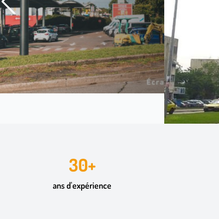
30+
ans d'expérience