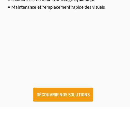
• Maintenance et remplacement rapide des visuels
DÉCOUVRIR NOS SOLUTIONS