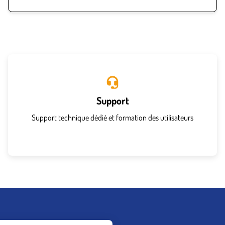
Support
Support technique dédié et formation des utilisateurs