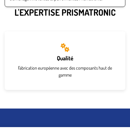
L'EXPERTISE PRISMATRONIC
Qualité
Fabrication européenne avec des composants haut de
gamme