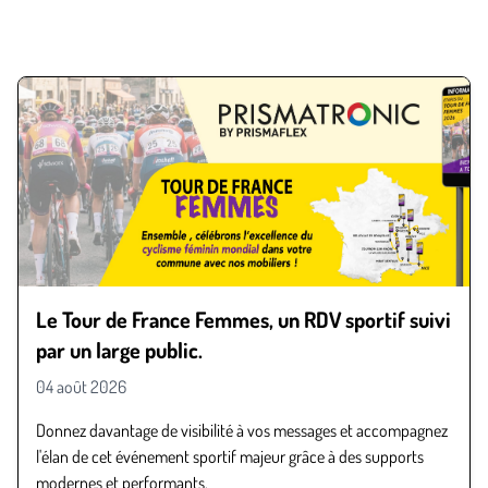
Le Tour de France Femmes, un RDV sportif suivi
par un large public.
04 août 2026
Donnez davantage de visibilité à vos messages et accompagnez
l'élan de cet événement sportif majeur grâce à des supports
modernes et performants.