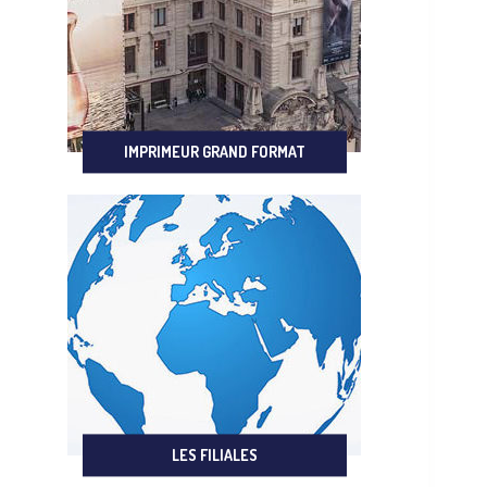
IMPRIMEUR GRAND FORMAT
LES FILIALES