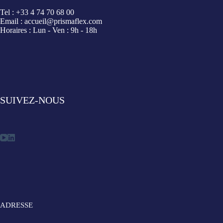
Tel : +33 4 74 70 68 00
Email : accueil@prismaflex.com
Horaires : Lun - Ven : 9h - 18h
SUIVEZ-NOUS
ADRESSE