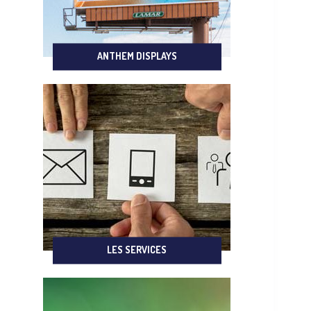
ANTHEM DISPLAYS
LES SERVICES