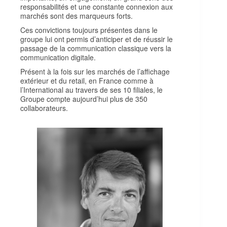
responsabilités et une constante connexion aux
marchés sont des marqueurs forts.
Ces convictions toujours présentes dans le
groupe lui ont permis d’anticiper et de réussir le
passage de la communication classique vers la
communication digitale.
Présent à la fois sur les marchés de l’affichage
extérieur et du retail, en France comme à
l’International au travers de ses 10 filiales, le
Groupe compte aujourd’hui plus de 350
collaborateurs.