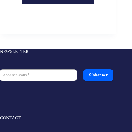
NEWSLETTER
S’abonner
CONTACT