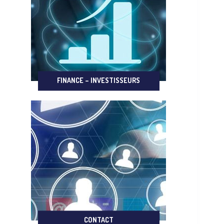
FINANCE – INVESTISSEURS
CONTACT