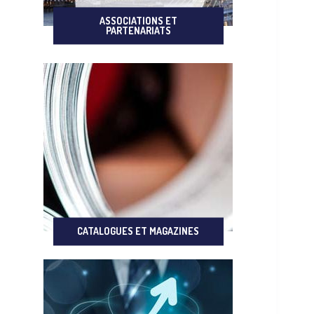
ASSOCIATIONS ET
PARTENARIATS
CATALOGUES ET MAGAZINES