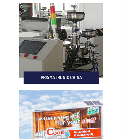
PRISMATRONIC CHINA