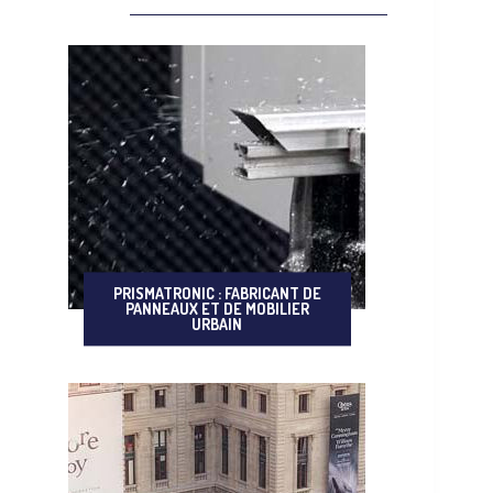
PRISMATRONIC : FABRICANT DE
PANNEAUX ET DE MOBILIER
URBAIN