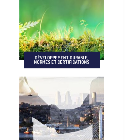
DÉVELOPPEMENT DURABLE,
NORMES ET CERTIFICATIONS