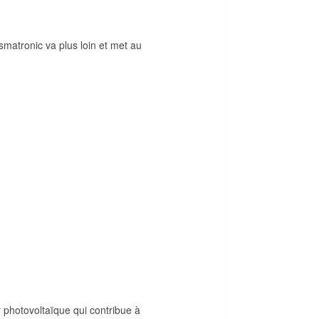
smatronic va plus loin et met au
photovoltaïque qui contribue à