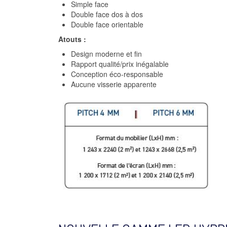
Simple face
Double face dos à dos
Double face orientable
Atouts :
Design moderne et fin
Rapport qualité/prix inégalable
Conception éco-responsable
Aucune visserie apparente