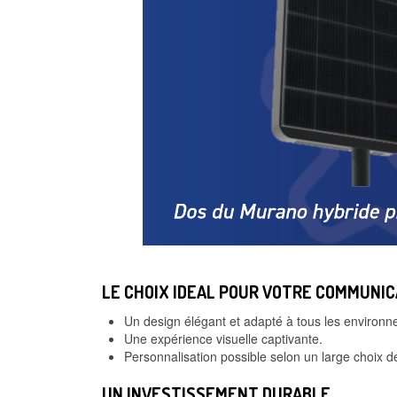
LE CHOIX IDEAL POUR VOTRE COMMUNIC
Un design élégant et adapté à tous les environn
Une expérience visuelle captivante.
Personnalisation possible selon un large choix d
UN INVESTISSEMENT DURABLE